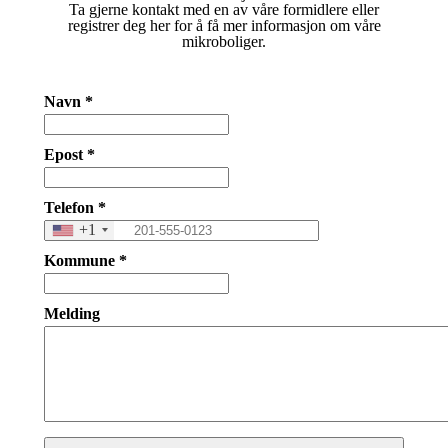
Ta gjerne kontakt med en av våre formidlere eller
registrer deg her for å få mer informasjon om våre
mikroboliger.
Navn *
Epost *
Telefon *
+1
Kommune *
Melding