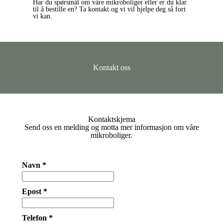
Har du spørsmål om våre mikroboliger eller er du klar
til å bestille en? Ta kontakt og vi vil hjelpe deg så fort
vi kan.
Kontakt oss
Kontaktskjema
Send oss en melding og motta mer informasjon om våre
mikroboliger.
Navn *
Epost *
Telefon *